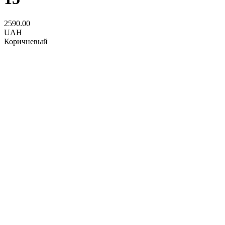
2590.00
UAH
Коричневый