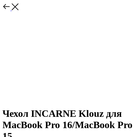
Чехол INCARNE Klouz для
MacBook Pro 16/MacBook Pro
15