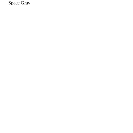
Space Gray