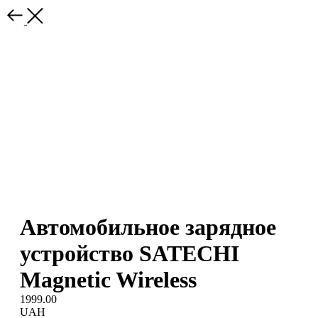
Автомобильное зарядное
устройство SATECHI
Magnetic Wireless
1999.00
UAH