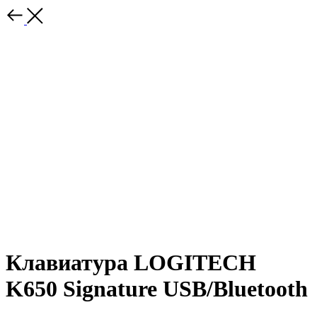
Клавиатура LOGITECH
K650 Signature USB/Bluetooth