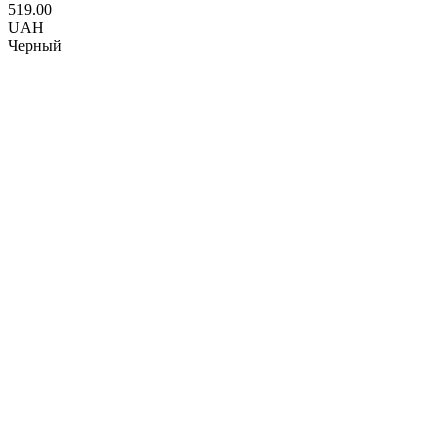
519.00
UAH
Черный