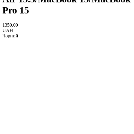
Pro 15
1350.00
UAH
Чорний