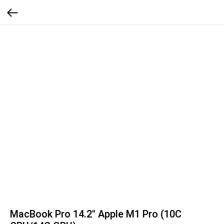
MacBook Pro 14.2" Apple M1 Pro (10C