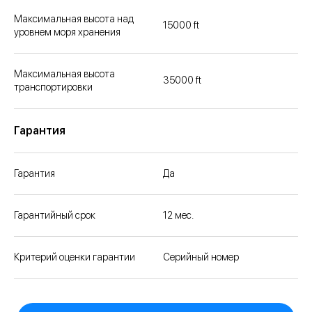
Максимальная высота над
15000 ft
уровнем моря хранения
Максимальная высота
35000 ft
транспортировки
Гарантия
Гарантия
Да
Гарантийный срок
12 мес.
Критерий оценки гарантии
Серийный номер