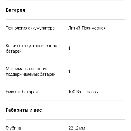
Батарея
Технология аккумулятора
Литий-Полимерная
Количество установленных
1
батарей
Максимальное кол-во
1
поддерживаемых батарей
Емкость батареи
100 Ватт-часов
Габариты и вес
Глубина
221,2 мм