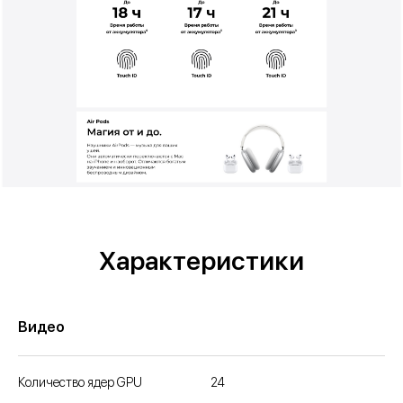
Характеристики
Видео
Количество ядер GPU
24