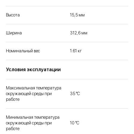
Высота
15,5 мм
Ширина
312,6 мм
Номинальный вес
1.61 кг
Условия эксплуатации
Максимальная температура
окружающей среды при
35 °C
работе
Минимальная температура
окружающей среды при
10 °C
работе