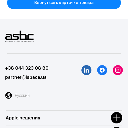
Вернуться к карточке товара
+38 044 323 08 80
partner@ispace.ua
Русский
Apple решения