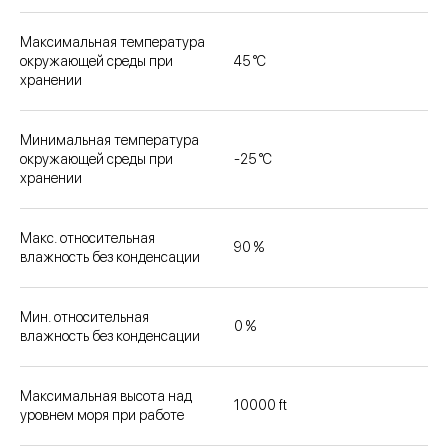
Максимальная температура
окружающей среды при
45 °C
хранении
Минимальная температура
окружающей среды при
-25 °C
хранении
Макс. относительная
90 %
влажность без конденсации
Мин. относительная
0 %
влажность без конденсации
Максимальная высота над
10000 ft
уровнем моря при работе