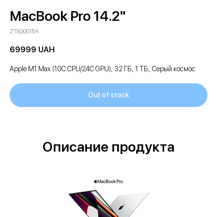
MacBook Pro 14.2"
Z15G0015A
69999
UAH
Apple M1 Max (10C CPU/24C GPU), 32 ГБ, 1 ТБ, Серый космос
Out of stock
Описание продукта